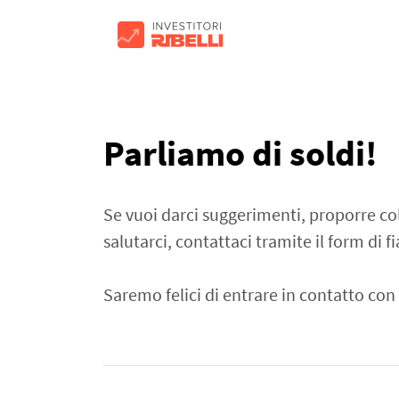
Parliamo di soldi!
Se vuoi darci suggerimenti, proporre col
salutarci, contattaci tramite il form di f
Saremo felici di entrare in contatto con 