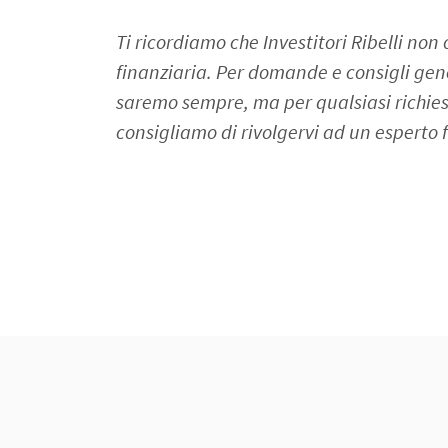
Ti ricordiamo che Investitori Ribelli non 
finanziaria. Per domande e consigli gen
saremo sempre, ma per qualsiasi richiest
consigliamo di rivolgervi ad un esperto f